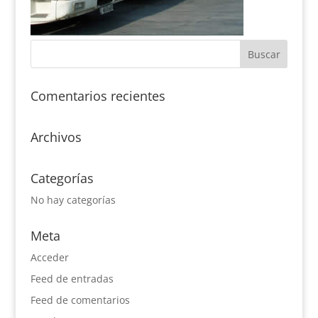
Comentarios recientes
Archivos
Categorías
No hay categorías
Meta
Acceder
Feed de entradas
Feed de comentarios