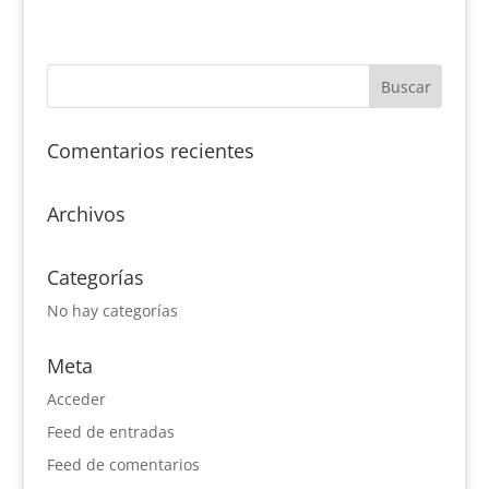
Comentarios recientes
Archivos
Categorías
No hay categorías
Meta
Acceder
Feed de entradas
Feed de comentarios