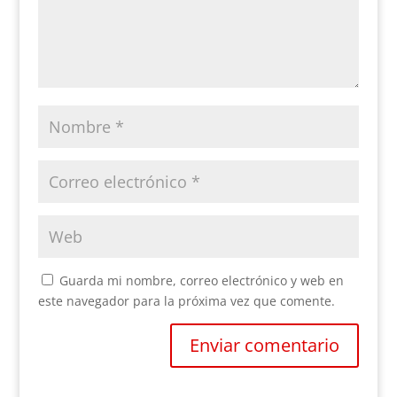
Guarda mi nombre, correo electrónico y web en
este navegador para la próxima vez que comente.