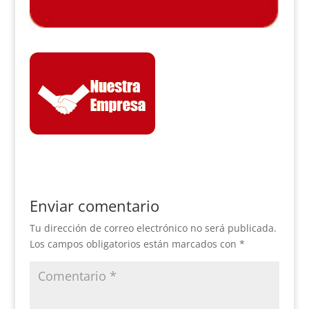
Enviar comentario
Tu dirección de correo electrónico no será publicada.
Los campos obligatorios están marcados con
*